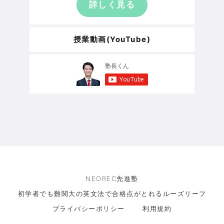
詳しく見る
授業動画(YouTube)
NEOREC先進塾
初学者でも難関大の英文法で合格点がとれるルーズリーフ
プライバシーポリシー
利用規約