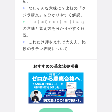
め。
なぜそんな意味に？比較の「ク
ジラ構文」を分かりやすく解説。
「no(not) more(less) than」
の意味と覚え方を分かりやすく解
説。
これだけ押さえれば大丈夫。比
較のラテン表現について。
おすすめの英文法参考書