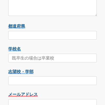
都道府県
学校名
志望校・学部
メールアドレス