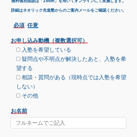
無料個別面談は「Zoom」を用いてオンラインにて実施します。
詳細はネオリック先進塾からのご案内メールをご確認ください。
必須
任意
お申し込み動機（複数選択可）
入塾を希望している
疑問点や不明点が解決したあと、入塾を希
望する
相談・質問がある（現時点では入塾を希望
しない）
その他
お名前