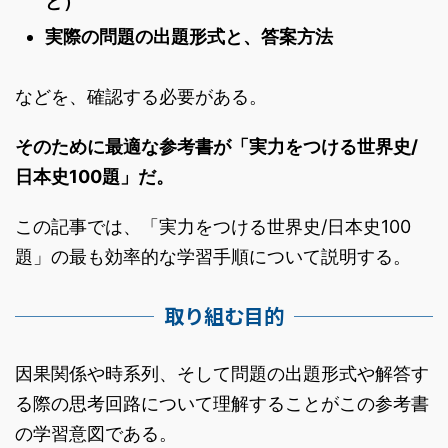
ど）
実際の問題の出題形式と、答案方法
などを、確認する必要がある。
そのために最適な参考書が「実力をつける世界史/
日本史100題」だ。
この記事では、「実力をつける世界史/日本史100
題」の最も効率的な学習手順について説明する。
取り組む目的
因果関係や時系列、そして問題の出題形式や解答す
る際の思考回路について理解することがこの参考書
の学習意図である。