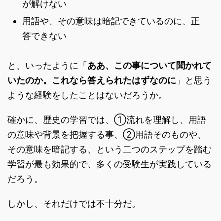
が解けない
用語や、その意味は暗記できているのに、正
答できない
と、いったように「
ああ、この事について聞かれて
いたのか。これなら答えられたはずなのに
」と思う
ような経験をしたことはないだろうか。
確かに、歴史の学習では、①流れを理解し、用語
の意味や背景を把握する事、②用語そのものや、
その意味を暗記する、という二つのステップを踏む
学習が最も効果的で、多くの受験生が実践している
だろう。
しかし、それだけでは不十分だ。