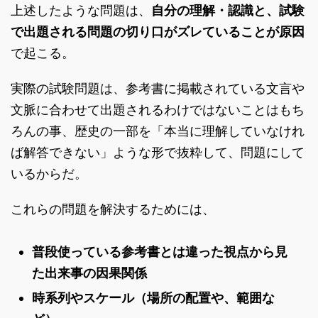
上述したような問題は、
自分の理解・認識と、試験
で出題される問題の切り口がズレていることが原因
で起こる。
実際の試験問題は、参考書に掲載されている文言や
文脈に合わせて出題されるわけではないことはもち
ろんの事、歴史の一部を「本当に理解していなけれ
ば解答できない」ような形で抜粋して、問題にして
いるからだ。
これらの問題を解決するためには、
普段使っている参考書とは違った視点から見
た出来事の因果関係
時系列やスケール（場所の配置や、範囲な