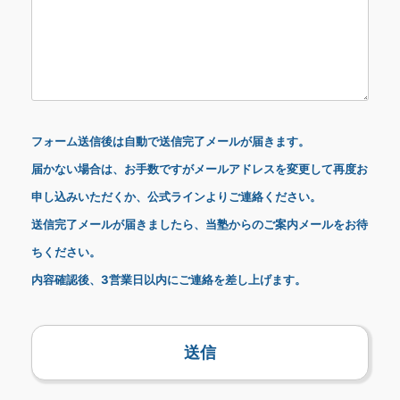
フォーム送信後は自動で送信完了メールが届きます。
届かない場合は、お手数ですがメールアドレスを変更して再度お
申し込みいただくか、公式ラインよりご連絡ください。
送信完了メールが届きましたら、当塾からのご案内メールをお待
ちください。
内容確認後、3営業日以内にご連絡を差し上げます。