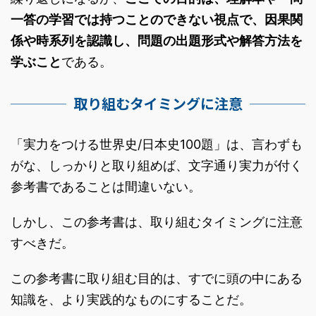
一答の学習では持つことのできない視点で、因果関
係や時系列を認識し、問題の出題形式や解答方法を
学ぶこと
である。
取り組むタイミングに注意
「実力をつける世界史/日本史100題」は、言わずも
がな、しっかりと取り組めば、文字通り実力が付く
参考書であることは間違いない。
しかし、この参考書は、取り組むタイミングに注意
すべきだ。
この参考書に取り組む目的は、すでに頭の中にある
知識を、より実践的なものにすることだ。