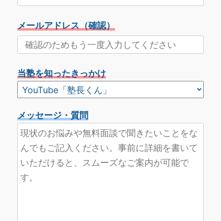
メールアドレス（確認）
当塾を知ったきっかけ
メッセージ・質問