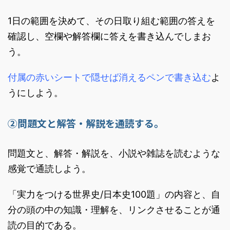
1日の範囲を決めて、その日取り組む範囲の答えを
確認し、空欄や解答欄に答えを書き込んでしまお
う。
付属の赤いシートで隠せば消えるペンで書き込む
よ
うにしよう。
②問題文と解答・解説を通読する。
問題文と、解答・解説を、小説や雑誌を読むような
感覚で通読しよう。
「実力をつける世界史/日本史100題」の内容と、自
分の頭の中の知識・理解を、リンクさせることが通
読の目的である。