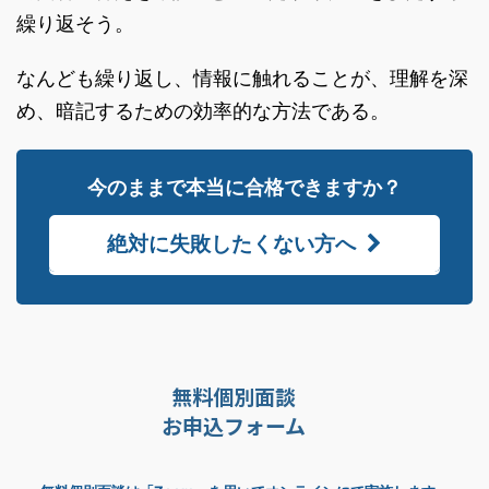
繰り返そう。
なんども繰り返し、情報に触れることが、理解を深
め、暗記するための効率的な方法である。
今のままで本当に合格できますか？
絶対に失敗したくない方へ
無料個別面談
お申込フォーム