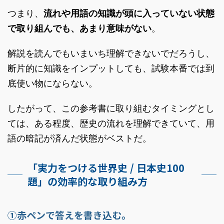
つまり、
流れや用語の知識が頭に入っていない状態
で取り組んでも、あまり意味がない
。
解説を読んでもいまいち理解できないでだろうし、
断片的に知識をインプットしても、試験本番では到
底使い物にならない。
したがって、この参考書に取り組むタイミングとし
ては、ある程度、歴史の流れを理解できていて、用
語の暗記が済んだ状態がベストだ。
「実力をつける世界史 / 日本史100
題」の効率的な取り組み方
①赤ペンで答えを書き込む。