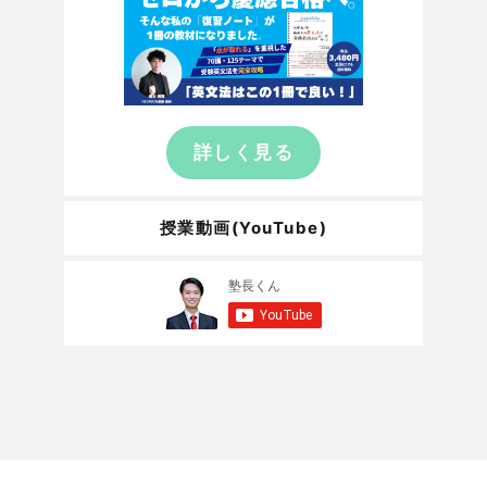
詳しく見る
授業動画(YouTube)