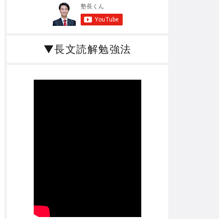
▼長文読解勉強法