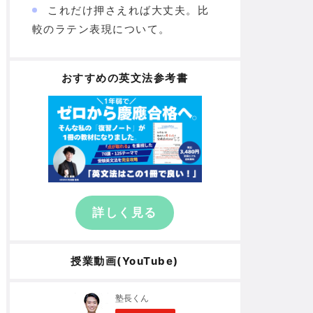
これだけ押さえれば大丈夫。比
較のラテン表現について。
おすすめの英文法参考書
詳しく見る
授業動画(YouTube)