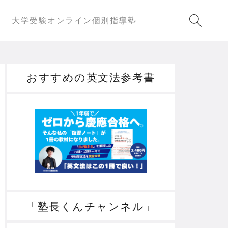
大学受験オンライン個別指導塾
おすすめの英文法参考書
「塾長くんチャンネル」